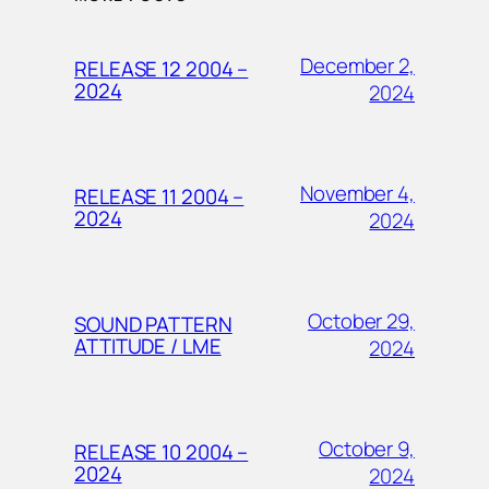
December 2,
RELEASE 12 2004 –
2024
2024
November 4,
RELEASE 11 2004 –
2024
2024
October 29,
SOUND PATTERN
ATTITUDE / LME
2024
October 9,
RELEASE 10 2004 –
2024
2024