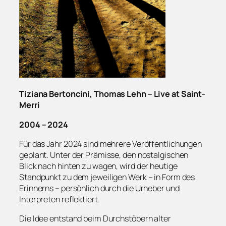
Tiziana Bertoncini, Thomas Lehn – Live at Saint-
Merri
2004 – 2024
Für das Jahr 2024 sind mehrere Veröffentlichungen
geplant. Unter der Prämisse, den nostalgischen
Blick nach hinten zu wagen, wird der heutige
Standpunkt zu dem jeweiligen Werk – in Form des
Erinnerns – persönlich durch die Urheber und
Interpreten reflektiert.
Die Idee entstand beim Durchstöbern alter