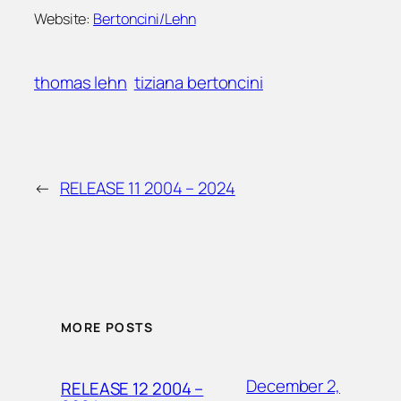
Website:
Bertoncini/Lehn
thomas lehn
tiziana bertoncini
←
RELEASE 11 2004 – 2024
MORE POSTS
December 2,
RELEASE 12 2004 –