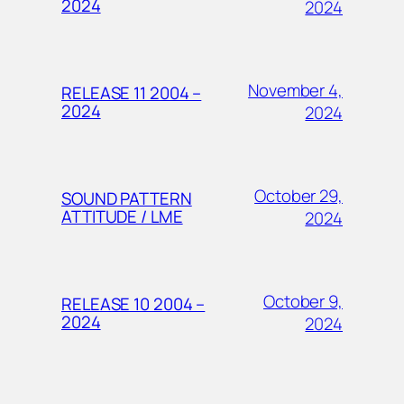
2024
2024
November 4,
RELEASE 11 2004 –
2024
2024
October 29,
SOUND PATTERN
ATTITUDE / LME
2024
October 9,
RELEASE 10 2004 –
2024
2024