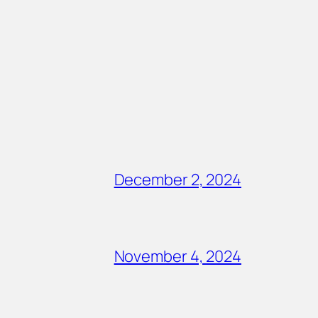
December 2, 2024
November 4, 2024