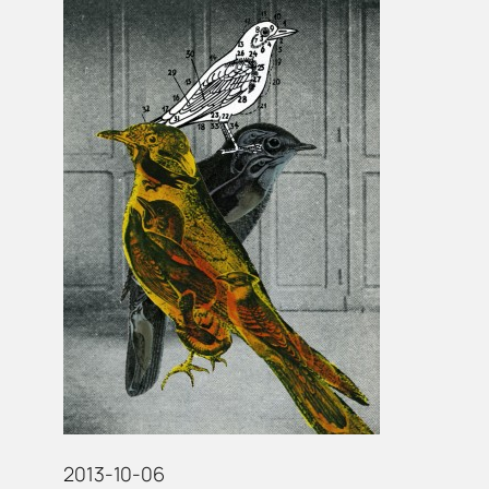
2013-10-06