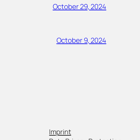
October 29, 2024
October 9, 2024
Imprint