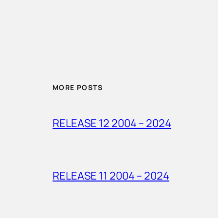
MORE POSTS
RELEASE 12 2004 – 2024
RELEASE 11 2004 – 2024