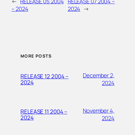
←
RELEASE 05 2004
RELEASE 07 2004 –
– 2024
2024
→
MORE POSTS
December 2,
RELEASE 12 2004 –
2024
2024
November 4,
RELEASE 11 2004 –
2024
2024