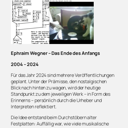
Ephraim Wegner – Das Ende des Anfangs
2004 – 2024
Für das Jahr 2024 sind mehrere Veröffentlichungen
geplant. Unter der Prämisse, den nostalgischen
Blick nach hinten zu wagen, wird der heutige
Standpunkt zu dem jeweiligen Werk – in Form des
Erinnerns – persönlich durch die Urheber und
Interpreten reflektiert.
Die Idee entstand beim Durchstöbern alter
Festplatten: Auffällig war, wie viele musikalische