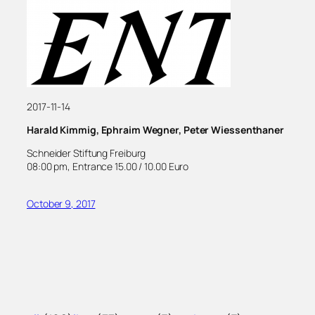
2017-11-14
Harald Kimmig, Ephraim Wegner, Peter Wiessenthaner
Schneider Stiftung Freiburg
08:00 pm, Entrance 15.00 / 10.00 Euro
October 9, 2017