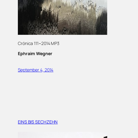
Crónica 111~2014 MP3
Ephraim Wegner
September 4, 2014
EINS BIS SECHZEHN