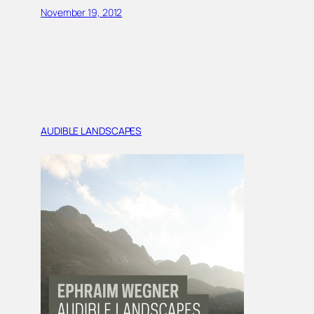
November 19, 2012
AUDIBLE LANDSCAPES