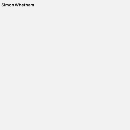
nn, Simon Whetham