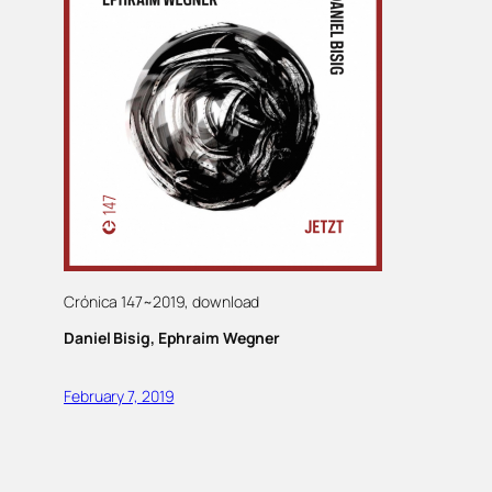
Crónica 147~2019, download
Daniel Bisig, Ephraim Wegner
February 7, 2019