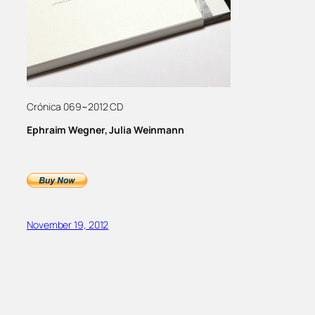
Crónica 069~2012 CD
Ephraim Wegner, Julia Weinmann
November 19, 2012